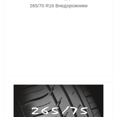
265/70 R16 Внедорожники