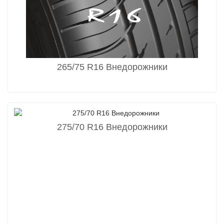
265/75 R16 Внедорожники
275/70 R16 Внедорожники