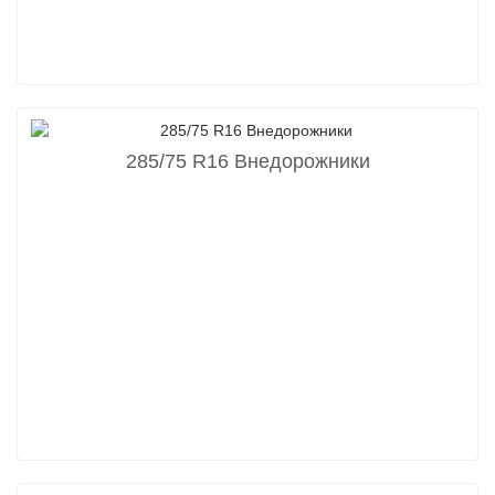
285/75 R16 Внедорожники