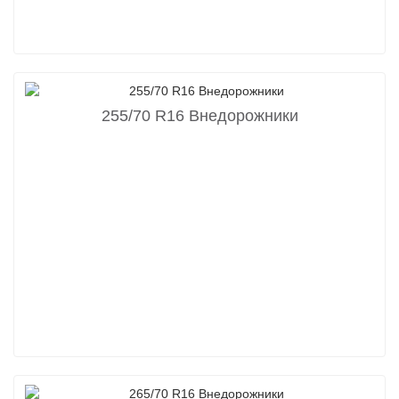
255/70 R16 Внедорожники