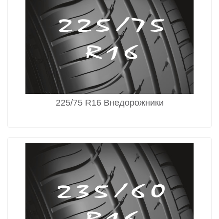
225/75 R16 Внедорожники