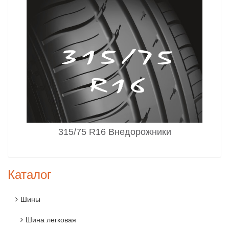
315/75 R16 Внедорожники
Каталог
Шины
Шина легковая