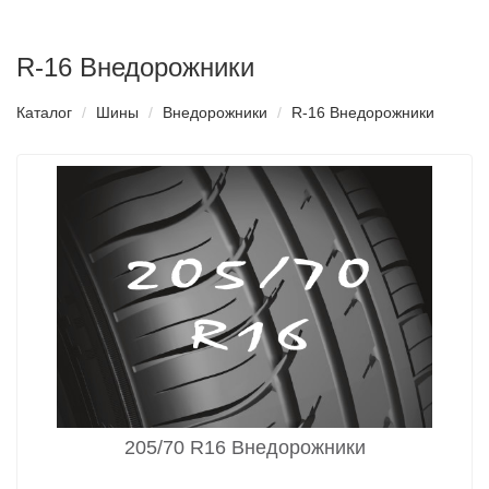
R-16 Внедорожники
Каталог
Шины
Внедорожники
R-16 Внедорожники
205/70 R16 Внедорожники