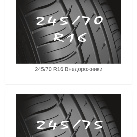
245/70 R16 Внедорожники