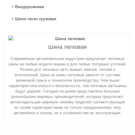
Внедорожники
Шина легко грузовая
Шина легковая
Современная автомобильная индустрия предлагает легковые
шины на любые модели машин и для любых погодных условий.
Резина для легковых авто бывает зимней, летней и
всесезонной. Цена на шины легковые зависит от состава
резиновой смеси и технологии производства. Чем выше
характеристики износа и безопасности, тем легковые автошины
будут дороже. Сегодня на рынке представлено большое
разнообразие мировых производителей, которые предлагают
автовладельцам широкую линейку моделей соответствующих
по своим характеристикам не только определенному типу
автомобиля и сезону, но и особенностям их эксплуатации.