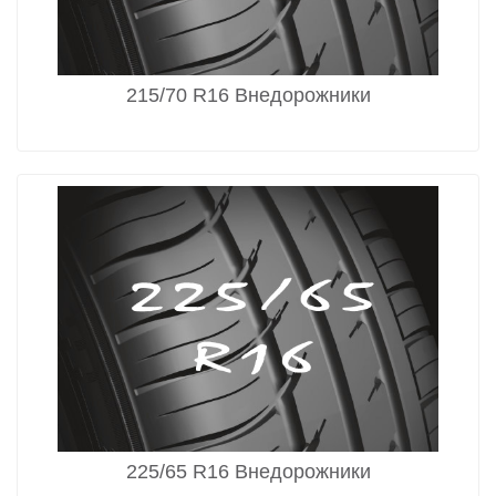
215/70 R16 Внедорожники
225/65 R16 Внедорожники