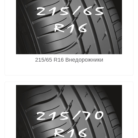
215/65 R16 Внедорожники