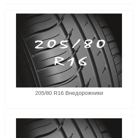
205/80 R16 Внедорожники