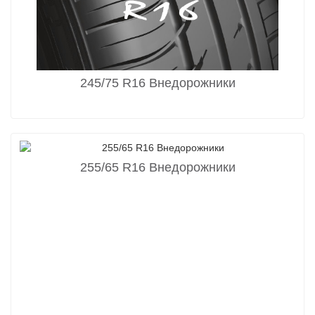
245/75 R16 Внедорожники
255/65 R16 Внедорожники