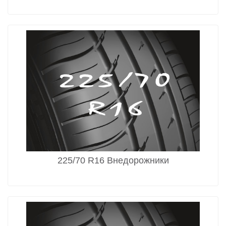
225/70 R16 Внедорожники