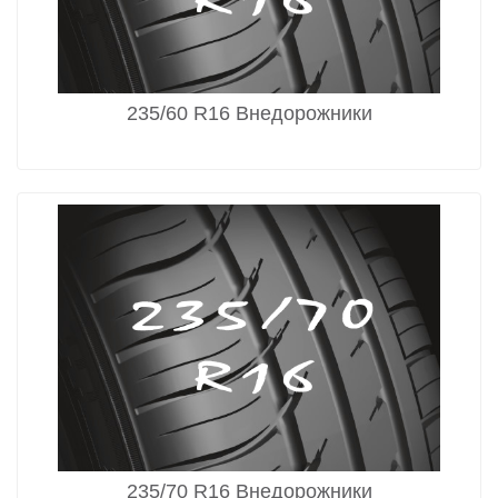
235/60 R16 Внедорожники
235/70 R16 Внедорожники