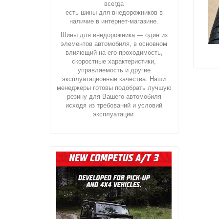
всегда
есть шины для внедорожников в
наличие в интернет-магазине.
Шины для внедорожника — один из
элементов автомобиля, в основном
влияющий на его проходимость,
скоростные характеристики,
управляемость и другие
эксплуатационные качества. Наши
менеджеры готовы подобрать лучшую
резину для Вашего автомобиля
исходя из требований и условий
эксплуатации.