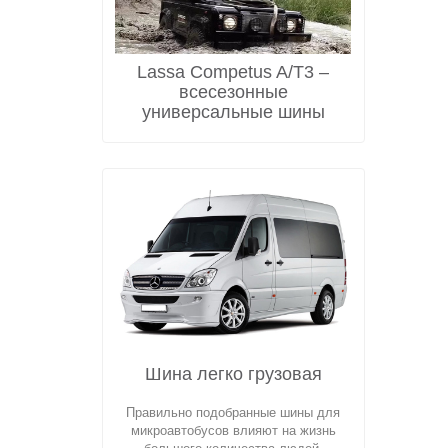
Lassa Competus A/T3 –
всесезонные
универсальные шины
Шина легко грузовая
Правильно подобранные шины для
микроавтобусов влияют на жизнь