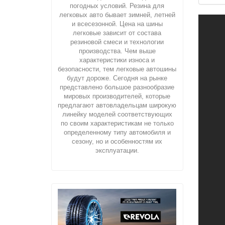
погодных условий. Резина для
легковых авто бывает зимней, летней
и всесезонной. Цена на шины
легковые зависит от состава
резиновой смеси и технологии
производства. Чем выше
характеристики износа и
безопасности, тем легковые автошины
будут дороже. Сегодня на рынке
представлено большое разнообразие
мировых производителей, которые
предлагают автовладельцам широкую
линейку моделей соответствующих
по своим характеристикам не только
определенному типу автомобиля и
сезону, но и особенностям их
эксплуатации.