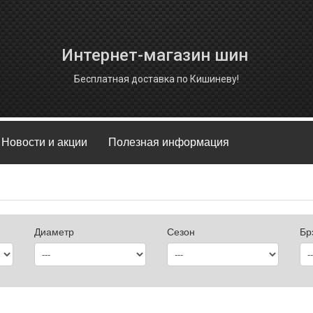
Интернет-магазин шин
Бесплатная доставка по Кишиневу!
Новости и акции
Полезная информация
Диаметр
Сезон
Бр