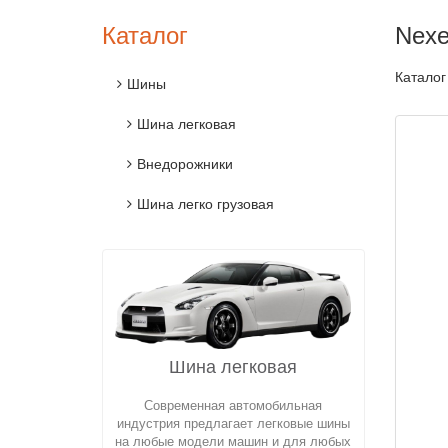
Каталог
Nexe
Каталог
Шины
Шина легковая
Внедорожники
Шина легко грузовая
Шина легковая
Современная автомобильная
индустрия предлагает легковые шины
на любые модели машин и для любых