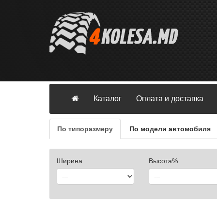
Каталог
Оплата и доставка
По типоразмеру
По модели автомобиля
Ширина
Высота%