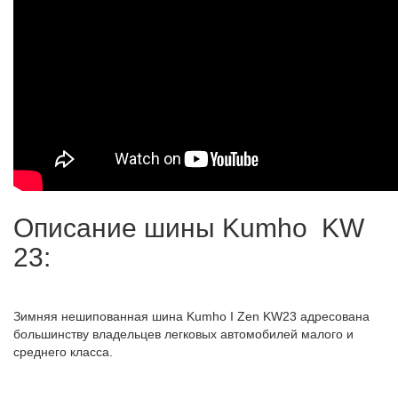
Описание шины Kumho KW
23:
Зимняя нешипованная шина Kumho I Zen KW23 адресована
большинству владельцев легковых автомобилей малого и
среднего класса.