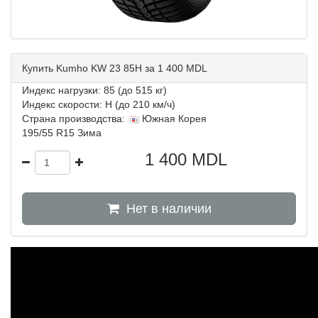
Купить Kumho KW 23 85H за 1 400 MDL
Индекс нагрузки: 85 (до 515 кг)
Индекс скорости: H (до 210 км/ч)
Страна производства:
Южная Корея
195/55 R15 Зима
1 400
MDL
Нет в наличии