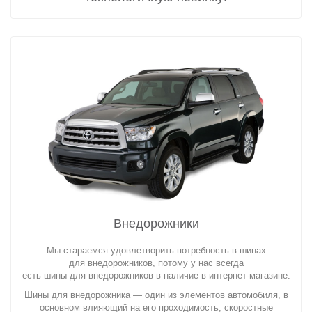
Внедорожники
Мы стараемся удовлетворить потребность в шинах
для внедорожников, потому у нас всегда
есть шины для внедорожников в наличие в интернет-магазине.
Шины для внедорожника — один из элементов автомобиля, в
основном влияющий на его проходимость, скоростные