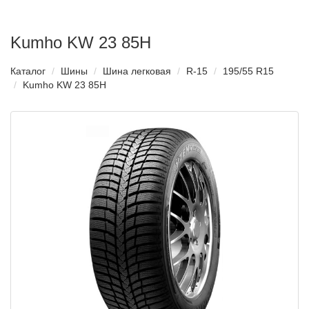
Kumho KW 23 85H
Каталог
Шины
Шина легковая
R-15
195/55 R15
Kumho KW 23 85H