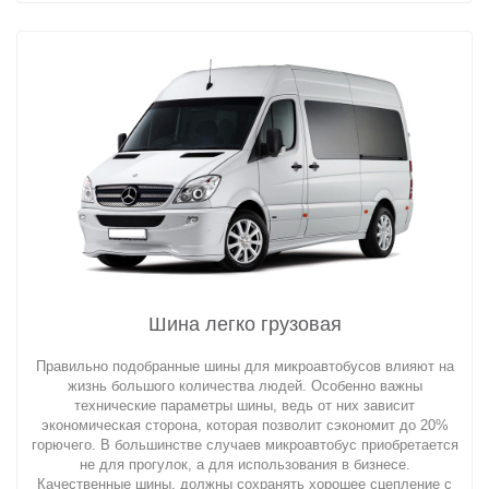
Шина легко грузовая
Правильно подобранные шины для микроавтобусов влияют на
жизнь большого количества людей. Особенно важны
технические параметры шины, ведь от них зависит
экономическая сторона, которая позволит сэкономит до 20%
горючего. В большинстве случаев микроавтобус приобретается
не для прогулок, а для использования в бизнесе.
Качественные шины, должны сохранять хорошее сцепление с