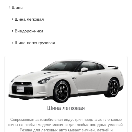
Шины
Шина легковая
Внедорожники
Шина легко грузовая
Шина легковая
Современная автомобильная индустрия предлагает легковые
шины на любые модели машин и для любых погодных условий.
Резина для легковых авто бывает зимней, летней и