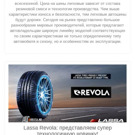
всесезонной. Цена на шины легковые зависит от состава
резиновой смеси и технологии производства. Чем выше
характеристики износа и безопасности, тем легковые автошины
будут дороже. Сегодня на рынке представлено большое
разнообразие мировых производителей, которые предлагают
автовладельцам широкую линейку моделей соответствующих
по своим характеристикам не только определенному типу
автомобиля и сезону, но и особенностям их эксплуатации.
Lassa Revola: представляем супер
технологичную новинку!