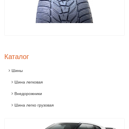
Каталог
Шины
Шина легковая
Внедорожники
Шина легко грузовая