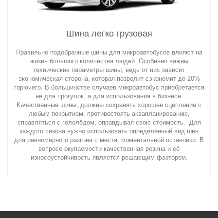
Шина легко грузовая
Правильно подобранные шины для микроавтобусов влияют на
жизнь большого количества людей. Особенно важны
технические параметры шины, ведь от них зависит
экономическая сторона, которая позволит сэкономит до 20%
горючего. В большинстве случаев микроавтобус приобретается
не для прогулок, а для использования в бизнесе.
Качественные шины, должны сохранять хорошее сцепление с
любым покрытием, противостоять аквапланированию,
справляться с гололёдом, оправдывая свою стоимость. Для
каждого сезона нужно использовать определённый вид шин
для равномерного разгона с места, моментальной остановки. В
вопросе окупаемости качественная резина и её
износоустойчивость является решающим фактором.