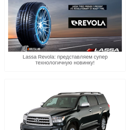
Lassa Revola: представляем супер
технологичную новинку!