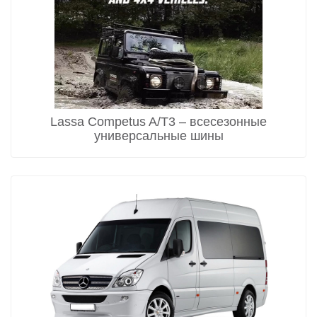
Lassa Competus A/T3 – всесезонные
универсальные шины