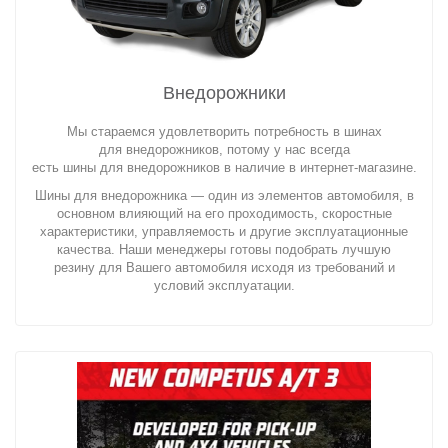
Внедорожники
Мы стараемся удовлетворить потребность в шинах
для внедорожников, потому у нас всегда
есть шины для внедорожников в наличие в интернет-магазине.
Шины для внедорожника — один из элементов автомобиля, в
основном влияющий на его проходимость, скоростные
характеристики, управляемость и другие эксплуатационные
качества. Наши менеджеры готовы подобрать лучшую
резину для Вашего автомобиля исходя из требований и
условий эксплуатации.