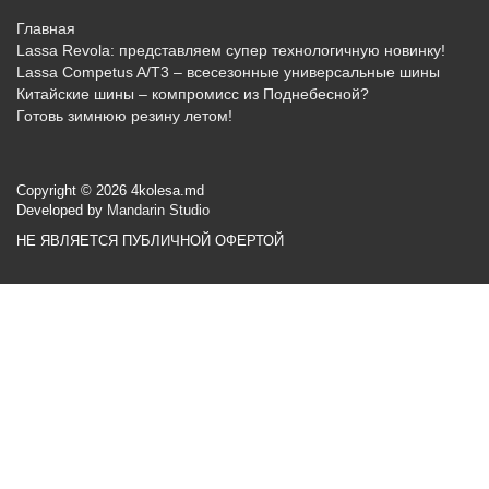
Главная
Lassa Revola: представляем супер технологичную новинку!
Lassa Competus A/T3 – всесезонные универсальные шины
Китайские шины – компромисс из Поднебесной?
Готовь зимнюю резину летом!
Copyright © 2026 4kolesa.md
Developed by
Mandarin Studio
НЕ ЯВЛЯЕТСЯ ПУБЛИЧНОЙ ОФЕРТОЙ