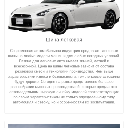
Шина легковая
Современная автомобильная индустрия предлагает легковые
шины на любые модели машин и для любых погодных условий.
Резина для легковых авто бывает зимней, летней и
всесезонной. Цена на шины легковые зависит от состава
резиновой смеси и технологии производства. Чем выше
характеристики износа и безопасности, тем легковые автошины
будут дороже. Сегодня на рынке представлено большое
разнообразие мировых производителей, которые предлагают
автовладельцам широкую линейку моделей соответствующих
по своим характеристикам не только определенному типу
автомобиля и сезону, но и особенностям их эксплуатации.