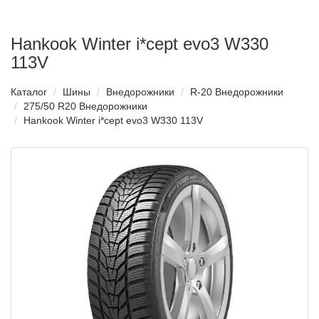
Hankook Winter i*cept evo3 W330
113V
Каталог
Шины
Внедорожники
R-20 Внедорожники
275/50 R20 Внедорожники
Hankook Winter i*cept evo3 W330 113V