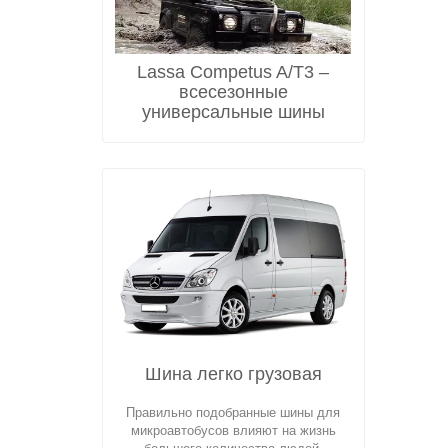
Lassa Competus A/T3 –
всесезонные
универсальные шины
Шина легко грузовая
Правильно подобранные шины для
микроавтобусов влияют на жизнь