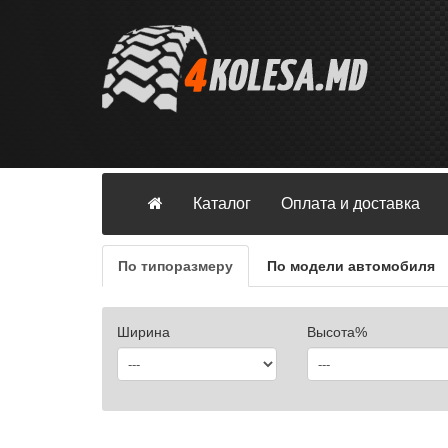
Каталог
Оплата и доставка
По типоразмеру
По модели автомобиля
Ширина
Высота%