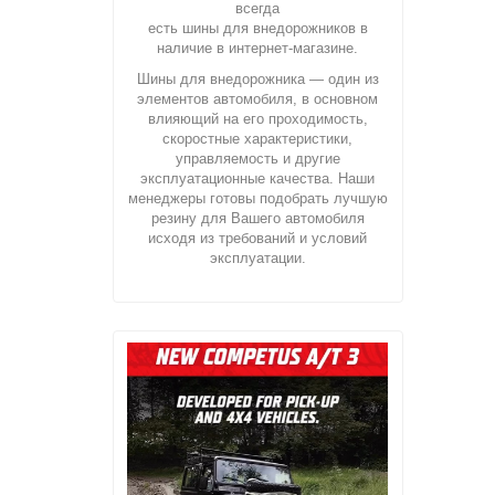
всегда
есть шины для внедорожников в
наличие в интернет-магазине.
Шины для внедорожника — один из
элементов автомобиля, в основном
влияющий на его проходимость,
скоростные характеристики,
управляемость и другие
эксплуатационные качества. Наши
менеджеры готовы подобрать лучшую
резину для Вашего автомобиля
исходя из требований и условий
эксплуатации.