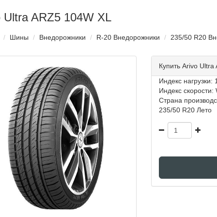
o Ultra ARZ5 104W XL
Шины
Внедорожники
R-20 Внедорожники
235/50 R20 В
Купить Arivo Ultr
Индекс нагрузки: 1
Индекс скорости: 
Страна производс
235/50 R20 Лето