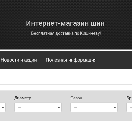
Интернет-магазин шин
Бесплатная доставка по Кишиневу!
Новости и акции
Полезная информация
Диаметр
Сезон
Бр