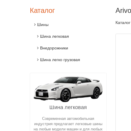
Каталог
Ariv
Каталог
Шины
Шина легковая
Внедорожники
Шина легко грузовая
Шина легковая
Современная автомобильная
индустрия предлагает легковые шины
на любые модели машин и для любых