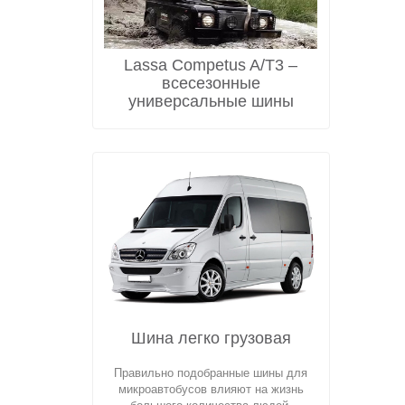
Lassa Competus A/T3 –
всесезонные
универсальные шины
Шина легко грузовая
Правильно подобранные шины для
микроавтобусов влияют на жизнь