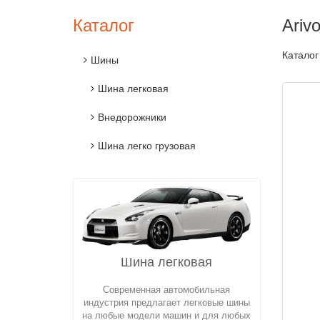
Каталог
Ariv
Каталог
Шины
Шина легковая
Внедорожники
Шина легко грузовая
Шина легковая
Современная автомобильная
индустрия предлагает легковые шины
на любые модели машин и для любых