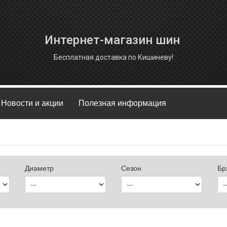
Интернет-магазин шин
Бесплатная доставка по Кишиневу!
Новости и акции
Полезная информация
Диаметр
Сезон
Бр