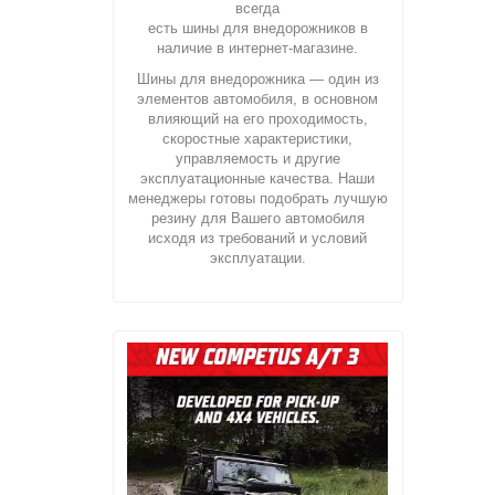
всегда
есть шины для внедорожников в
наличие в интернет-магазине.
Шины для внедорожника — один из
элементов автомобиля, в основном
влияющий на его проходимость,
скоростные характеристики,
управляемость и другие
эксплуатационные качества. Наши
менеджеры готовы подобрать лучшую
резину для Вашего автомобиля
исходя из требований и условий
эксплуатации.