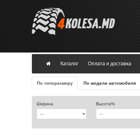
Каталог
Оплата и доставка
По типоразмеру
По модели автомобиля
Ширина
Высота%