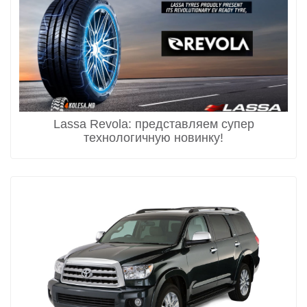
Lassa Revola: представляем супер
технологичную новинку!