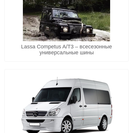
Lassa Competus A/T3 – всесезонные
универсальные шины