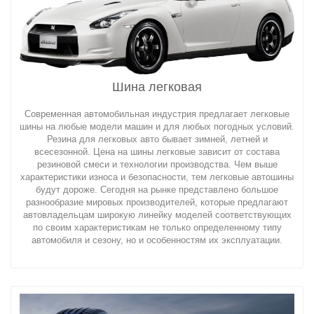
Шина легковая
Современная автомобильная индустрия предлагает легковые
шины на любые модели машин и для любых погодных условий.
Резина для легковых авто бывает зимней, летней и
всесезонной. Цена на шины легковые зависит от состава
резиновой смеси и технологии производства. Чем выше
характеристики износа и безопасности, тем легковые автошины
будут дороже. Сегодня на рынке представлено большое
разнообразие мировых производителей, которые предлагают
автовладельцам широкую линейку моделей соответствующих
по своим характеристикам не только определенному типу
автомобиля и сезону, но и особенностям их эксплуатации.