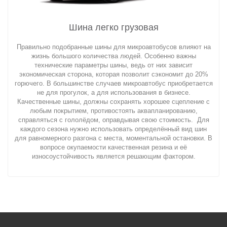
Шина легко грузовая
Правильно подобранные шины для микроавтобусов влияют на
жизнь большого количества людей. Особенно важны
технические параметры шины, ведь от них зависит
экономическая сторона, которая позволит сэкономит до 20%
горючего. В большинстве случаев микроавтобус приобретается
не для прогулок, а для использования в бизнесе.
Качественные шины, должны сохранять хорошее сцепление с
любым покрытием, противостоять аквапланированию,
справляться с гололёдом, оправдывая свою стоимость. Для
каждого сезона нужно использовать определённый вид шин
для равномерного разгона с места, моментальной остановки. В
вопросе окупаемости качественная резина и её
износоустойчивость является решающим фактором.