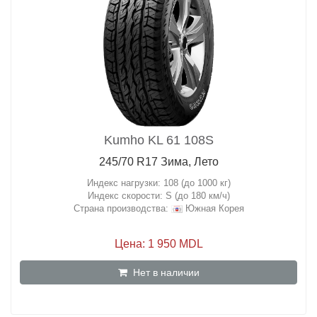
Kumho KL 61 108S
245/70 R17 Зима, Лето
Индекс нагрузки: 108 (до 1000 кг)
Индекс скорости: S (до 180 км/ч)
Страна производства:
Южная Корея
Цена: 1 950 MDL
Нет в наличии