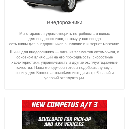
Внедорожники
Мы стараемся удовлетворить потребность в шинах
для внедорожников, потому у нас всегда
есть шины для внедорожников в наличие в интернет-магазине.
Шины для внедорожника — один из элементов автомобиля, в
основном влияющий на его проходимость, скоростные
характеристики, управляемость и другие эксплуатационные
качества. Наши менеджеры готовы подобрать лучшую
резину для Вашего автомобиля исходя из требований и
условий эксплуатации.