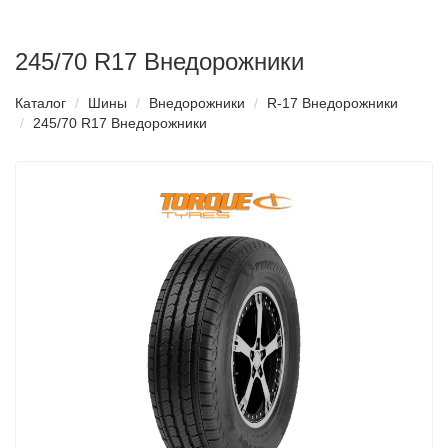
245/70 R17 Внедорожники
Каталог
Шины
Внедорожники
R-17 Внедорожники
245/70 R17 Внедорожники