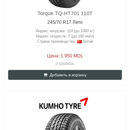
Torque TQ-HT701 110T
245/70 R17 Лето
Индекс нагрузки: 110 (до 1060 кг)
Индекс скорости: T (до 190 км/ч)
Страна производства:
Китай
Цена: 1 950 MDL
2 150MDL
Добавить в корзину