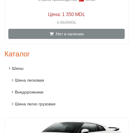
Цена: 1 350 MDL
1 650MDL
Нет в наличии
Каталог
Шины
Шина легковая
Внедорожники
Шина легко грузовая