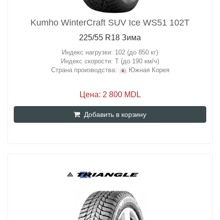
Kumho WinterCraft SUV Ice WS51 102T
225/55 R18 Зима
Индекс нагрузки: 102 (до 850 кг)
Индекс скорости: T (до 190 км/ч)
Страна производства:
Южная Корея
Цена: 2 800 MDL
Добавить в корзину