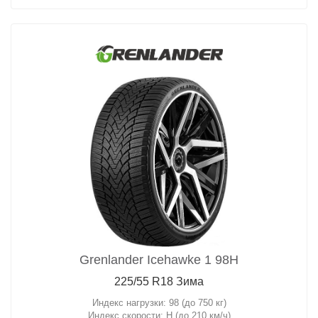
Grenlander Icehawke 1 98H
225/55 R18 Зима
Индекс нагрузки: 98 (до 750 кг)
Индекс скорости: H (до 210 км/ч)