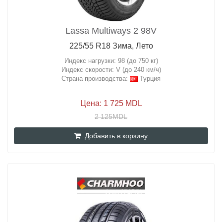
Lassa Multiways 2 98V
225/55 R18 Зима, Лето
Индекс нагрузки: 98 (до 750 кг)
Индекс скорости: V (до 240 км/ч)
Страна производства:
Турция
Цена: 1 725 MDL
2 125MDL
Добавить в корзину