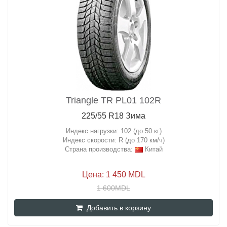
Triangle TR PL01 102R
225/55 R18 Зима
Индекс нагрузки: 102 (до 50 кг)
Индекс скорости: R (до 170 км/ч)
Страна производства:
Китай
Цена: 1 450 MDL
1 600MDL
Добавить в корзину