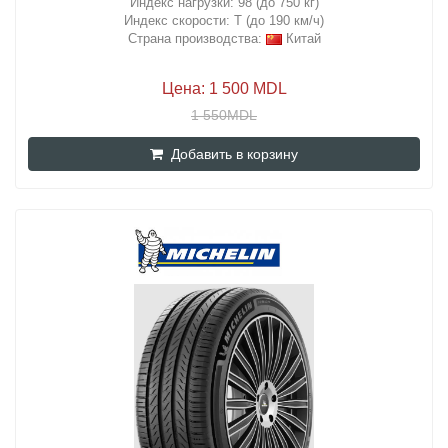
Индекс нагрузки: 98 (до 750 кг)
Индекс скорости: T (до 190 км/ч)
Страна производства:
Китай
Цена: 1 500 MDL
1 550MDL
Добавить в корзину