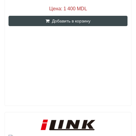
Цена: 1 400 MDL
Добавить в корзину