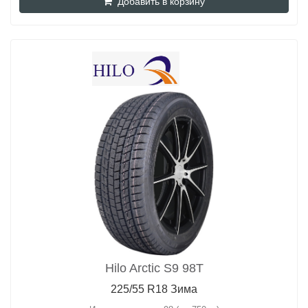
Добавить в корзину
Hilo Arctic S9 98T
225/55 R18 Зима