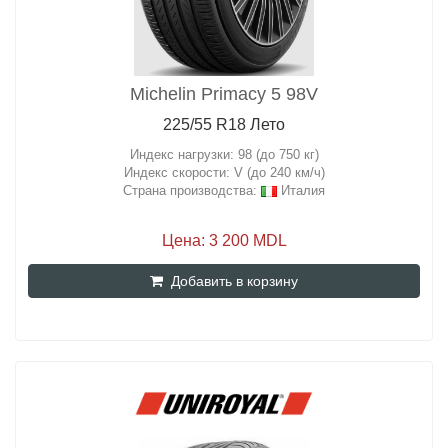
Michelin Primacy 5 98V
225/55 R18 Лето
Индекс нагрузки: 98 (до 750 кг)
Индекс скорости: V (до 240 км/ч)
Страна производства:
Италия
Цена: 3 200 MDL
Добавить в корзину