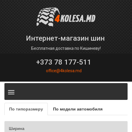
Интернет-магазин шин
Бесплатная доставка по Кишиневу!
+373 78 177-511
office@4kolesa.md
Toggle
navigation
По типоразмеру
По модели автомобиля
Ширина