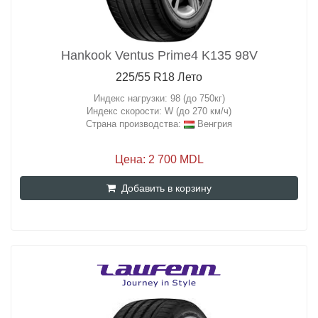
Hankook Ventus Prime4 K135 98V
225/55 R18 Лето
Индекс нагрузки: 98 (до 750кг)
Индекс скорости: W (до 270 км/ч)
Страна производства:
Венгрия
Цена: 2 700 MDL
Добавить в корзину